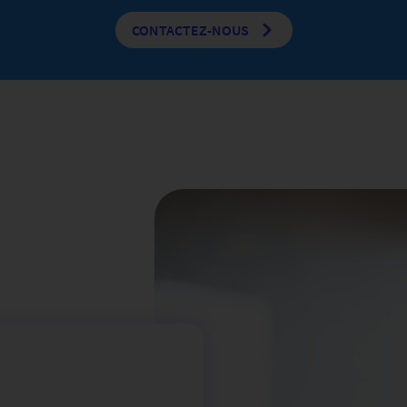
CONTACTEZ-NOUS