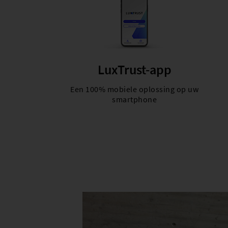
LuxTrust-app
Een 100% mobiele oplossing op uw
smartphone