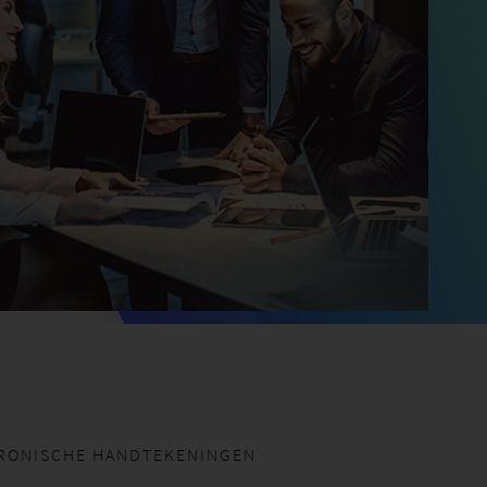
TRONISCHE HANDTEKENINGEN