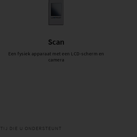
Scan
Een fysiek apparaat met een LCD-scherm en
camera
TIJ DIE U ONDERSTEUNT