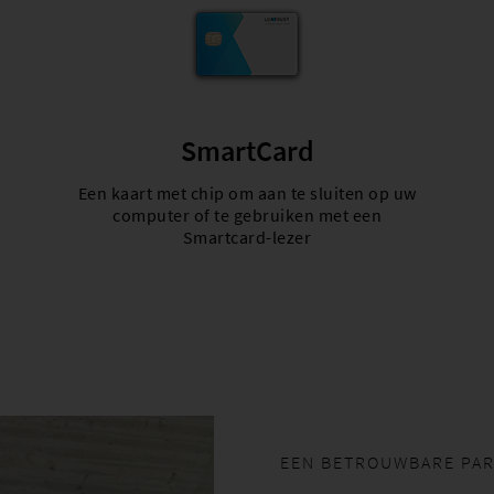
SmartCard
Een kaart met chip om aan te sluiten op uw
computer of te gebruiken met een
Smartcard-lezer
EEN BETROUWBARE PAR